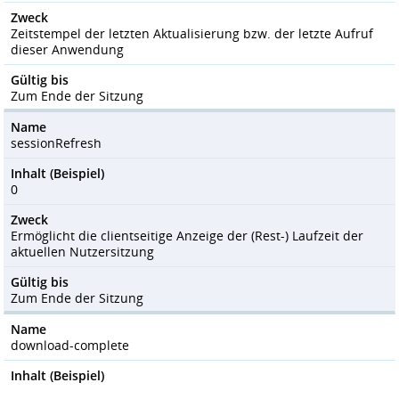
Zweck
Zeitstempel der letzten Aktualisierung bzw. der letzte Aufruf
dieser Anwendung
Gültig bis
Zum Ende der Sitzung
Name
sessionRefresh
Inhalt (Beispiel)
0
Zweck
Ermöglicht die clientseitige Anzeige der (Rest-) Laufzeit der
aktuellen Nutzersitzung
Gültig bis
Zum Ende der Sitzung
Name
download-complete
Inhalt (Beispiel)