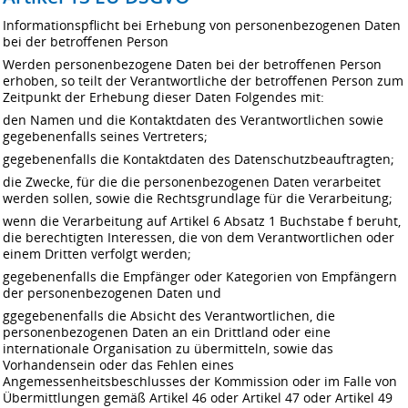
Informationspflicht bei Erhebung von personenbezogenen Daten
bei der betroffenen Person
Werden personenbezogene Daten bei der betroffenen Person
erhoben, so teilt der Verantwortliche der betroffenen Person zum
Zeitpunkt der Erhebung dieser Daten Folgendes mit:
den Namen und die Kontaktdaten des Verantwortlichen sowie
gegebenenfalls seines Vertreters;
gegebenenfalls die Kontaktdaten des Datenschutzbeauftragten;
die Zwecke, für die die personenbezogenen Daten verarbeitet
werden sollen, sowie die Rechtsgrundlage für die Verarbeitung;
wenn die Verarbeitung auf Artikel 6 Absatz 1 Buchstabe f beruht,
die berechtigten Interessen, die von dem Verantwortlichen oder
einem Dritten verfolgt werden;
gegebenenfalls die Empfänger oder Kategorien von Empfängern
der personenbezogenen Daten und
ggegebenenfalls die Absicht des Verantwortlichen, die
personenbezogenen Daten an ein Drittland oder eine
internationale Organisation zu übermitteln, sowie das
Vorhandensein oder das Fehlen eines
Angemessenheitsbeschlusses der Kommission oder im Falle von
Übermittlungen gemäß Artikel 46 oder Artikel 47 oder Artikel 49