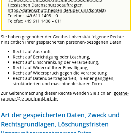
Hessischen Datenschutzbeauftragten
https://datenschutz.hessen.de/über-uns/kontakt)
Telefon: +49 611 1408 – 0
Telefax: +49 611 1408 – 611
Sie haben gegenüber der Goethe-Universität folgende Rechte
hinsichtlich Ihrer gespeicherten personen-bezogenen Daten:
Recht auf Auskunft,
Recht auf Berichtigung oder Löschung,
Recht auf Einschränkung der Verarbeitung,
Recht auf Widerruf Ihrer Einwilligung,
Recht auf Widerspruch gegen die Verarbeitung
Recht auf Datenübertragbarkeit, in einer gängigen,
strukturierten und maschinenlesbaren Form.
Zur Geltendmachung dieser Rechte wenden Sie sich an
goethe-
campus@rz.uni-frankfurt.de
Art der gespeicherten Daten, Zweck und
Rechtsgrundlagen, Löschungsfristen
Umgang mit personenbezogenen Daten