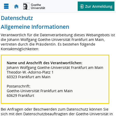
Zur Anmeldung
Datenschutz
Allgemeine Informationen
Verantwortlich für die Datenverarbeitung dieses Webangebots ist
die Johann Wolfgang Goethe-Universität Frankfurt am Main,
vertreten durch die Präsidentin. Es bestehen folgende
Kontaktmöglichkeiten:
Name und Anschrift des Verantwortlichen:
Johann Wolfgang Goethe-Universität Frankfurt am Main
Theodor-W.-Adorno-Platz 1
60323 Frankfurt am Main
Postanschrift:
Goethe-Universität Frankfurt am Main
60629 Frankfurt
Bei Anfragen oder Beschwerden zum Datenschutz können Sie
sich mit den Datenschutz­beauftragten der Goethe-Universität in