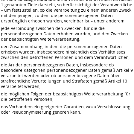
1 genannten Ziele darstellt, so berücksichtigt der Verantwortliche
– um festzustellen, ob die Verarbeitung zu einem anderen Zweck
mit demjenigen, zu dem die personenbezogenen Daten
ursprünglich erhoben wurden, vereinbar ist – unter anderem
jede Verbindung zwischen den Zwecken, für die die
personenbezogenen Daten erhoben wurden, und den Zwecken
der beabsichtigten Weiterverarbeitung,
den Zusammenhang, in dem die personenbezogenen Daten
erhoben wurden, insbesondere hinsichtlich des Verhältnisses
zwischen den betroffenen Personen und dem Verantwortlichen,
die Art der personenbezogenen Daten, insbesondere ob
besondere Kategorien personenbezogener Daten gemäß Artikel 9
verarbeitet werden oder ob personenbezogene Daten über
strafrechtliche Verurteilungen und Straftaten gemäß Artikel 10
verarbeitet werden,
die möglichen Folgen der beabsichtigten Weiterverarbeitung für
die betroffenen Personen,
das Vorhandensein geeigneter Garantien, wozu Verschlüsselung
oder Pseudonymisierung gehören kann.