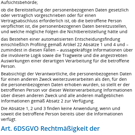
Aufsichtsbehörde;
ob die Bereitstellung der personenbezogenen Daten gesetzlich
oder vertraglich vorgeschrieben oder für einen
Vertragsabschluss erforderlich ist, ob die betroffene Person
verpflichtet ist, die personenbezogenen Daten bereitzustellen,
und welche mögliche Folgen die Nichtbereitstellung hätte und
das Bestehen einer automatisierten Entscheidungsfindung
einschließlich Profiling gemäß Artikel 22 Absätze 1 und 4 und –
zumindest in diesen Fällen – aussagekräftige Informationen über
die involvierte Logik sowie die Tragweite und die angestrebten
Auswirkungen einer derartigen Verarbeitung für die betroffene
Person.
Beabsichtigt der Verantwortliche, die personenbezogenen Daten
für einen anderen Zweck weiterzuverarbeiten als den, für den
die personenbezogenen Daten erhoben wurden, so stellt er der
betroffenen Person vor dieser Weiterverarbeitung Informationen
über diesen anderen Zweck und alle anderen maßgeblichen
Informationen gemäß Absatz 2 zur Verfügung.
Die Absätze 1, 2 und 3 finden keine Anwendung, wenn und
soweit die betroffene Person bereits über die Informationen
verfügt.
Art. 6DSGVO Rechtmäßigkeit der