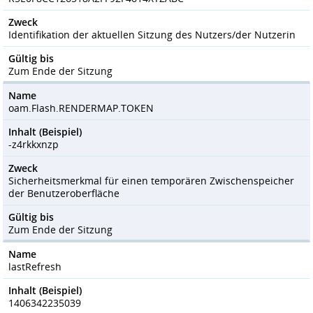
Zweck
Identifikation der aktuellen Sitzung des Nutzers/der Nutzerin
Gültig bis
Zum Ende der Sitzung
Name
oam.Flash.RENDERMAP.TOKEN
Inhalt (Beispiel)
-z4rkkxnzp
Zweck
Sicherheitsmerkmal für einen temporären Zwischenspeicher
der Benutzeroberfläche
Gültig bis
Zum Ende der Sitzung
Name
lastRefresh
Inhalt (Beispiel)
1406342235039