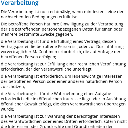
Verarbeitung
Die Verarbeitung ist nur rechtmäßig, wenn mindestens eine der
nachstehenden Bedingungen erfüllt ist:
Die betroffene Person hat ihre Einwilligung zu der Verarbeitung
der sie betreffenden personenbezogenen Daten für einen oder
mehrere bestimmte Zwecke gegeben;
die Verarbeitung ist für die Erfüllung eines Vertrags, dessen
Vertragspartei die betroffene Person ist, oder zur Durchführung
vorvertraglicher Maßnahmen erforderlich, die auf Anfrage der
betroffenen Person erfolgen;
die Verarbeitung ist zur Erfüllung einer rechtlichen Verpflichtung
erforderlich, der der Verantwortliche unterliegt;
die Verarbeitung ist erforderlich, um lebenswichtige Interessen
der betroffenen Person oder einer anderen natürlichen Person
zu schützen;
die Verarbeitung ist für die Wahrnehmung einer Aufgabe
erforderlich, die im öffentlichen Interesse liegt oder in Ausübung
öffentlicher Gewalt erfolgt, die dem Verantwortlichen übertragen
wurde;
die Verarbeitung ist zur Wahrung der berechtigten Interessen
des Verantwortlichen oder eines Dritten erforderlich, sofern nicht
die Interessen oder Grundrechte und Grundfreiheiten der