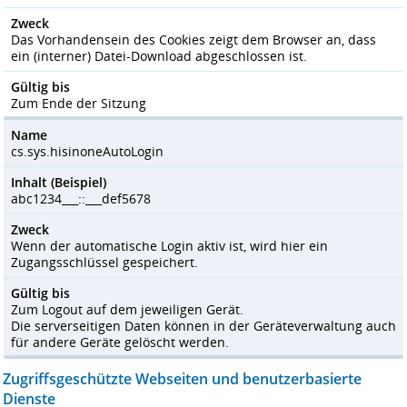
Zweck
Das Vorhandensein des Cookies zeigt dem Browser an, dass
ein (interner) Datei-Download abgeschlossen ist.
Gültig bis
Zum Ende der Sitzung
Name
cs.sys.hisinoneAutoLogin
Inhalt (Beispiel)
abc1234___::___def5678
Zweck
Wenn der automatische Login aktiv ist, wird hier ein
Zugangsschlüssel gespeichert.
Gültig bis
Zum Logout auf dem jeweiligen Gerät.
Die serverseitigen Daten können in der Geräteverwaltung auch
für andere Geräte gelöscht werden.
Zugriffsgeschützte Webseiten und benutzerbasierte
Dienste