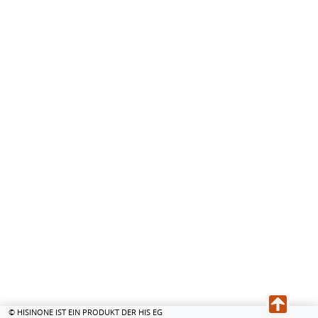
© HISINONE IST EIN PRODUKT DER HIS EG