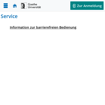
Zur Anmeldung
Service
Information zur barrierefreien Bedienung